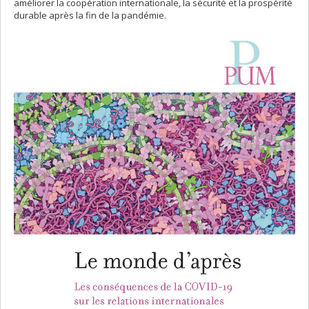
améliorer la coopération internationale, la sécurité et la prospérité
durable après la fin de la pandémie.