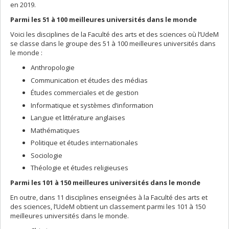
en 2019.
Parmi les 51 à 100 meilleures universités dans le monde
Voici les disciplines de la Faculté des arts et des sciences où l’UdeM
se classe dans le groupe des 51 à 100 meilleures universités dans
le monde :
Anthropologie
Communication et études des médias
Études commerciales et de gestion
Informatique et systèmes d’information
Langue et littérature anglaises
Mathématiques
Politique et études internationales
Sociologie
Théologie et études religieuses
Parmi les 101 à 150 meilleures universités dans le monde
En outre, dans 11 disciplines enseignées à la Faculté des arts et
des sciences, l’UdeM obtient un classement parmi les 101 à 150
meilleures universités dans le monde.