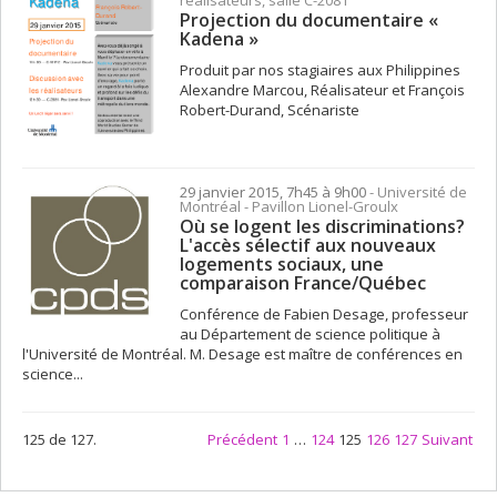
Projection du documentaire «
Kadena »
Produit par nos stagiaires aux Philippines
Alexandre Marcou, Réalisateur et François
Robert-Durand, Scénariste
29 janvier 2015, 7h45 à 9h00
- Université de
Montréal - Pavillon Lionel-Groulx
Où se logent les discriminations?
L'accès sélectif aux nouveaux
logements sociaux, une
comparaison France/Québec
Conférence de Fabien Desage, professeur
au Département de science politique à
l'Université de Montréal. M. Desage est maître de conférences en
science...
125 de 127.
Précédent
1
…
124
125
126
127
Suivant