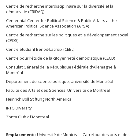
Centre de recherche interdisciplinaire sur la diversité et la
démocratie (CRIDAQ)
Centennial Center for Political Science & Public Affairs at the
American Political Science Association (APSA)
Centre de recherche sur les politiques et le développement social
(CPDS)
Centre étudiant Benoît-Lacroix (CEBL)
Centre pour l'étude de la citoyenneté démocratique (CÉCD)
Consulat Général de la République Fédérale d'Allemagne à
Montréal
Département de science politique, Université de Montréal
Faculté des Arts et des Sciences, Université de Montréal
Heinrich Böll Stiftung North America
IRTG Diversity
Zonta Club of Montreal
Emplacement :
Université de Montréal - Carrefour des arts et des