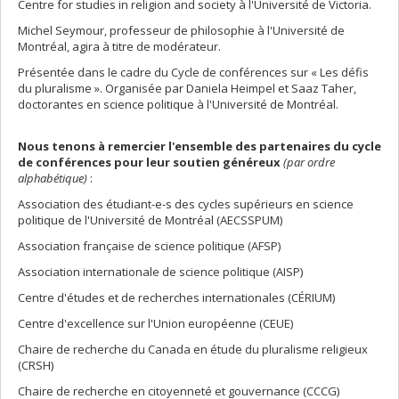
Centre for studies in religion and society à l'Université de Victoria.
Michel Seymour, professeur de philosophie à l'Université de
Montréal, agira à titre de modérateur.
Présentée dans le cadre du Cycle de conférences sur « Les défis
du pluralisme ». Organisée par Daniela Heimpel et Saaz Taher,
doctorantes en science politique à l'Université de Montréal.
Nous tenons à remercier l'ensemble des partenaires du cycle
de conférences pour leur soutien généreux
(par ordre
alphabétique)
:
Association des étudiant-e-s des cycles supérieurs en science
politique de l'Université de Montréal (AECSSPUM)
Association française de science politique (AFSP)
Association internationale de science politique (AISP)
Centre d'études et de recherches internationales (CÉRIUM)
Centre d'excellence sur l'Union européenne (CEUE)
Chaire de recherche du Canada en étude du pluralisme religieux
(CRSH)
Chaire de recherche en citoyenneté et gouvernance (CCCG)