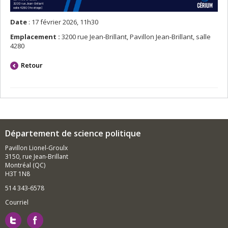
Date
: 17 février 2026, 11h30
Emplacement :
3200 rue Jean-Brillant, Pavillon Jean-Brillant, salle
4280
Retour
Département de science politique
Pavillon Lionel-Groulx
3150, rue Jean-Brillant
Montréal (QC)
H3T 1N8
514 343-6578
Courriel