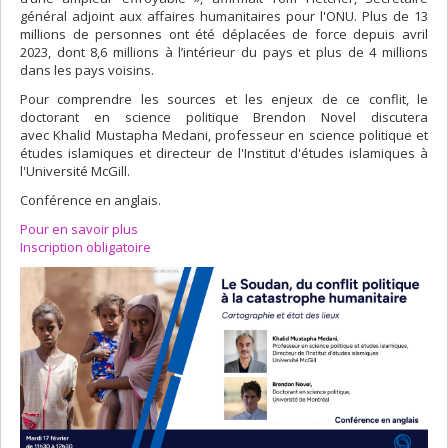
général adjoint aux affaires humanitaires pour l'ONU. Plus de 13
millions de personnes ont été déplacées de force depuis avril
2023, dont 8,6 millions à l’intérieur du pays et plus de 4 millions
dans les pays voisins.
Pour comprendre les sources et les enjeux de ce conflit, le
doctorant en science politique Brendon Novel discutera
avec Khalid Mustapha Medani, professeur en science politique et
études islamiques et directeur de l'Institut d'études islamiques à
l'Université McGill.
Conférence en anglais.
Pour en savoir plus
Inscription obligatoire