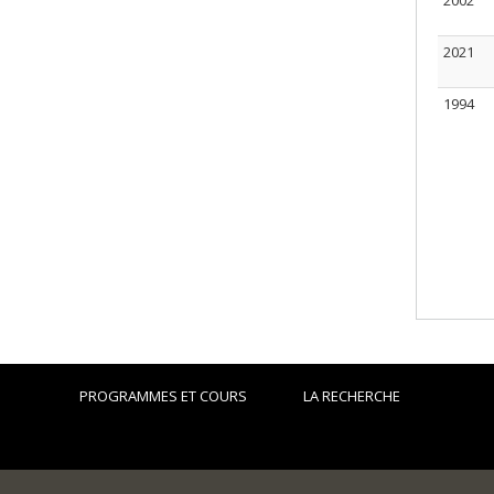
2002
2021
1994
PROGRAMMES ET COURS
LA RECHERCHE