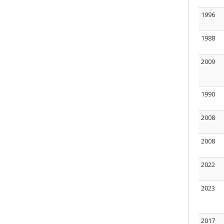
1996
1988
2009
1990
2008
2008
2022
2023
2017