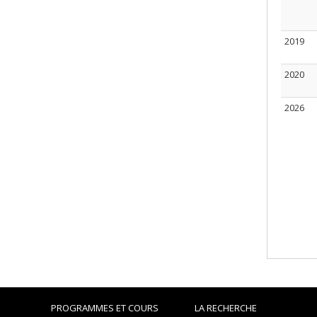
2019
2020
2026
PROGRAMMES ET COURS
LA RECHERCHE