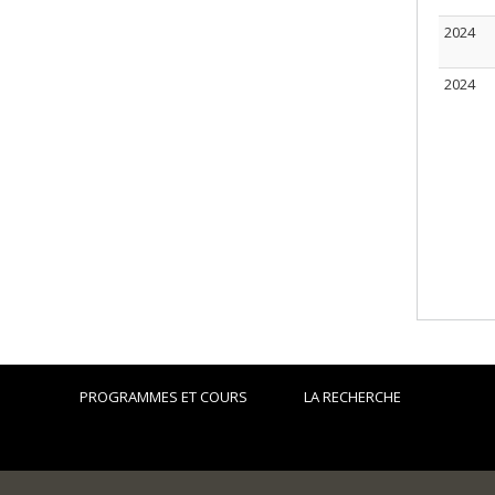
2024
2024
PROGRAMMES ET COURS
LA RECHERCHE